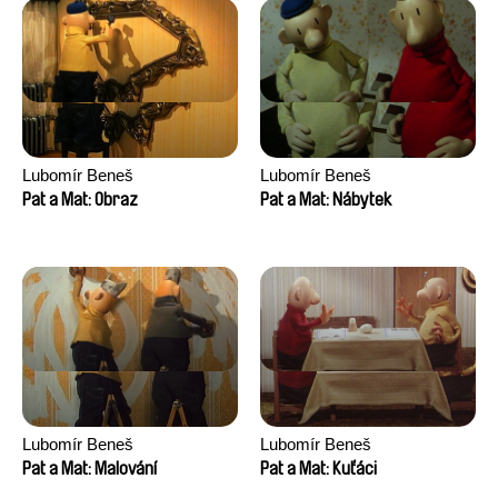
Lubomír Beneš
Lubomír Beneš
Pat a Mat: Obraz
Pat a Mat: Nábytek
Lubomír Beneš
Lubomír Beneš
Pat a Mat: Malování
Pat a Mat: Kuťáci