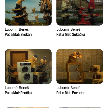
Lubomír Beneš
Lubomír Beneš
Pat a Mat: Skokani
Pat a Mat: Sekačka
Lubomír Beneš
Lubomír Beneš
Pat a Mat: Pračka
Pat a Mat: Porucha