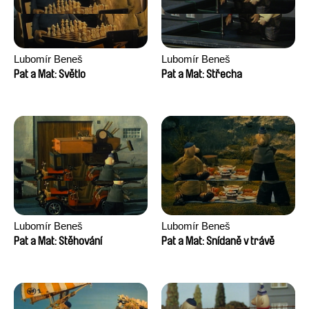
Lubomír Beneš
Lubomír Beneš
Pat a Mat: Světlo
Pat a Mat: Střecha
Lubomír Beneš
Lubomír Beneš
Pat a Mat: Stěhování
Pat a Mat: Snídaně v trávě