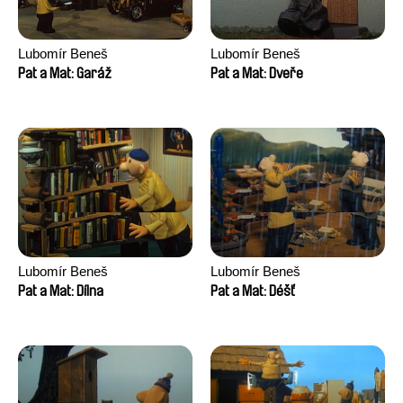
Lubomír Beneš
Lubomír Beneš
Pat a Mat: Garáž
Pat a Mat: Dveře
Lubomír Beneš
Lubomír Beneš
Pat a Mat: Dílna
Pat a Mat: Déšť