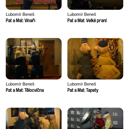
Lubomír Beneš
Lubomír Beneš
Pat a Mat: Vinaři
Pat a Mat: Velké praní
Lubomír Beneš
Lubomír Beneš
Pat a Mat: Tělocvična
Pat a Mat: Tapety