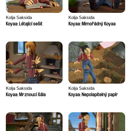
Kolja Saksida
Kolja Saksida
Koyaa: Létající sešit
Koyaa: Mimořádný Koyaa
Kolja Saksida
Kolja Saksida
Koyaa: Mrznoucí šála
Koyaa: Nepolapitelný papír