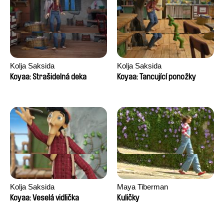
Kolja Saksida
Kolja Saksida
Koyaa: Strašidelná deka
Koyaa: Tancující ponožky
Kolja Saksida
Maya Tiberman
Koyaa: Veselá vidlička
Kuličky