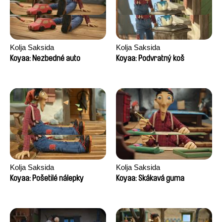
Kolja Saksida
Kolja Saksida
Koyaa: Nezbedné auto
Koyaa: Podvratný koš
Kolja Saksida
Kolja Saksida
Koyaa: Pošetilé nálepky
Koyaa: Skákavá guma