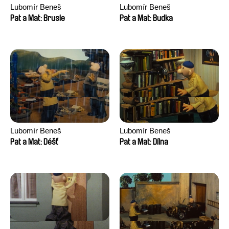
Lubomír Beneš
Lubomír Beneš
Pat a Mat: Brusle
Pat a Mat: Budka
Lubomír Beneš
Lubomír Beneš
Pat a Mat: Déšť
Pat a Mat: Dílna