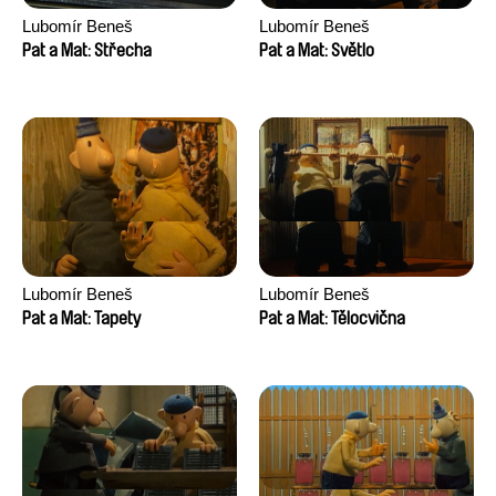
Lubomír Beneš
Lubomír Beneš
Pat a Mat: Střecha
Pat a Mat: Světlo
Lubomír Beneš
Lubomír Beneš
Pat a Mat: Tapety
Pat a Mat: Tělocvična