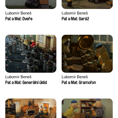
Lubomír Beneš
Lubomír Beneš
Pat a Mat: Dveře
Pat a Mat: Garáž
Lubomír Beneš
Lubomír Beneš
Pat a Mat: Generální úklid
Pat a Mat: Gramofon