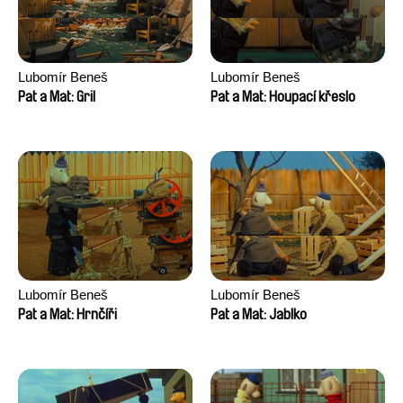
Lubomír Beneš
Lubomír Beneš
Pat a Mat: Gril
Pat a Mat: Houpací křeslo
Lubomír Beneš
Lubomír Beneš
Pat a Mat: Hrnčíři
Pat a Mat: Jablko