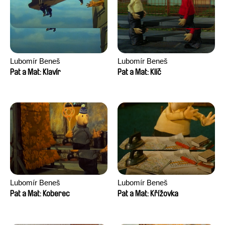
Lubomír Beneš
Lubomír Beneš
Pat a Mat: Klavír
Pat a Mat: Klíč
Lubomír Beneš
Lubomír Beneš
Pat a Mat: Koberec
Pat a Mat: Křížovka