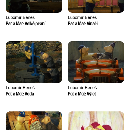
Lubomír Beneš
Lubomír Beneš
Pat a Mat: Velké praní
Pat a Mat: Vinaři
Lubomír Beneš
Lubomír Beneš
Pat a Mat: Voda
Pat a Mat: Výlet