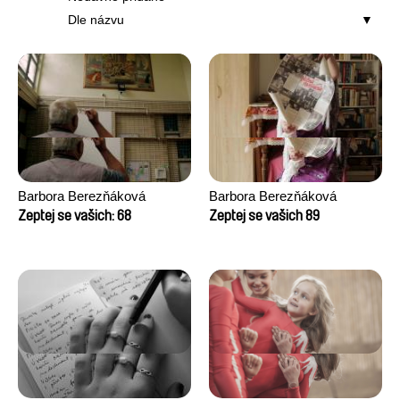
Dle názvu
Barbora Berezňáková
Barbora Berezňáková
Zeptej se vašich: 68
Zeptej se vašich 89