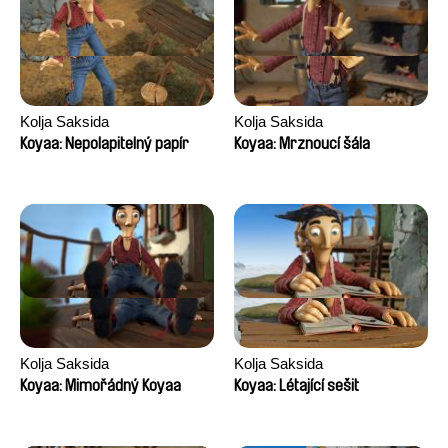
Kolja Saksida
Kolja Saksida
Koyaa: Nepolapitelný papír
Koyaa: Mrznoucí šála
Kolja Saksida
Kolja Saksida
Koyaa: Mimořádný Koyaa
Koyaa: Létající sešit