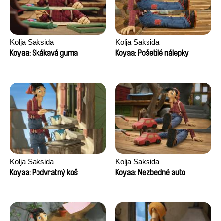
Kolja Saksida
Kolja Saksida
Koyaa: Skákavá guma
Koyaa: Pošetilé nálepky
Kolja Saksida
Kolja Saksida
Koyaa: Podvratný koš
Koyaa: Nezbedné auto