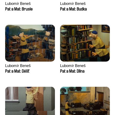
Lubomír Beneš
Lubomír Beneš
Pat a Mat: Brusle
Pat a Mat: Budka
Lubomír Beneš
Lubomír Beneš
Pat a Mat: Déšť
Pat a Mat: Dílna