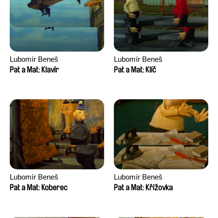
Lubomír Beneš
Lubomír Beneš
Pat a Mat: Klavír
Pat a Mat: Klíč
Lubomír Beneš
Lubomír Beneš
Pat a Mat: Koberec
Pat a Mat: Křížovka