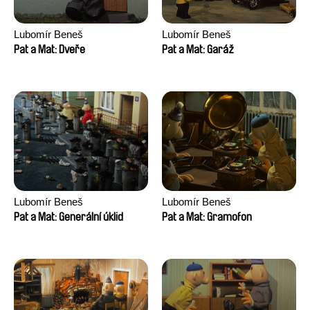
Lubomír Beneš
Lubomír Beneš
Pat a Mat: Dveře
Pat a Mat: Garáž
Lubomír Beneš
Lubomír Beneš
Pat a Mat: Generální úklid
Pat a Mat: Gramofon