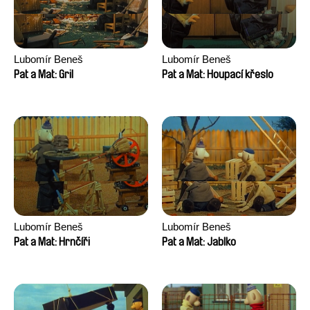
Lubomír Beneš
Lubomír Beneš
Pat a Mat: Gril
Pat a Mat: Houpací křeslo
Lubomír Beneš
Lubomír Beneš
Pat a Mat: Hrnčíři
Pat a Mat: Jablko