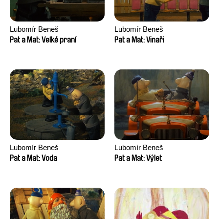
Lubomír Beneš
Lubomír Beneš
Pat a Mat: Velké praní
Pat a Mat: Vinaři
Lubomír Beneš
Lubomír Beneš
Pat a Mat: Voda
Pat a Mat: Výlet