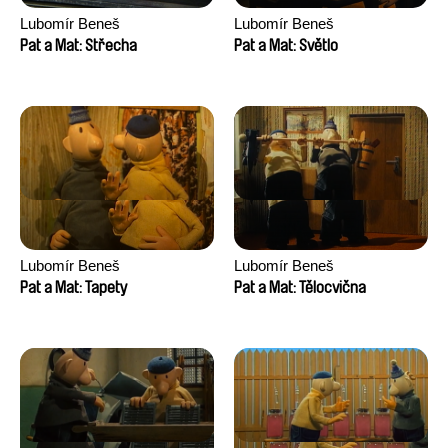
Lubomír Beneš
Lubomír Beneš
Pat a Mat: Střecha
Pat a Mat: Světlo
Lubomír Beneš
Lubomír Beneš
Pat a Mat: Tapety
Pat a Mat: Tělocvična