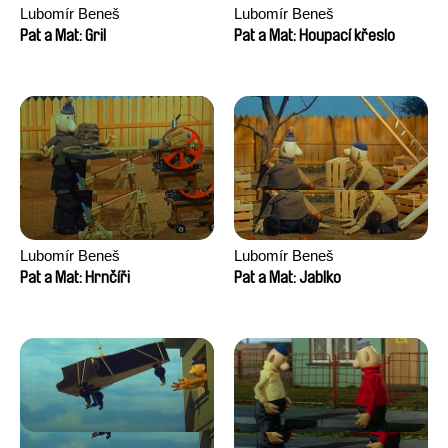
Lubomír Beneš
Lubomír Beneš
Pat a Mat: Gril
Pat a Mat: Houpací křeslo
Lubomír Beneš
Lubomír Beneš
Pat a Mat: Hrnčíři
Pat a Mat: Jablko