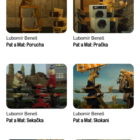
Lubomír Beneš
Lubomír Beneš
Pat a Mat: Porucha
Pat a Mat: Pračka
Lubomír Beneš
Lubomír Beneš
Pat a Mat: Sekačka
Pat a Mat: Skokani