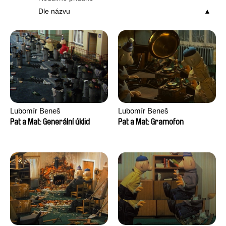
Dle názvu
Lubomír Beneš
Lubomír Beneš
Pat a Mat: Generální úklid
Pat a Mat: Gramofon