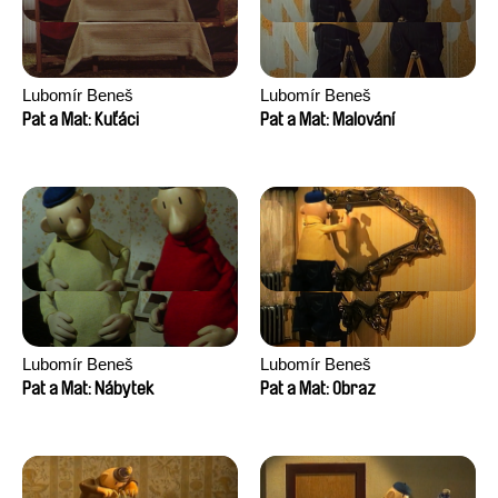
Lubomír Beneš
Lubomír Beneš
Pat a Mat: Kuťáci
Pat a Mat: Malování
Lubomír Beneš
Lubomír Beneš
Pat a Mat: Nábytek
Pat a Mat: Obraz