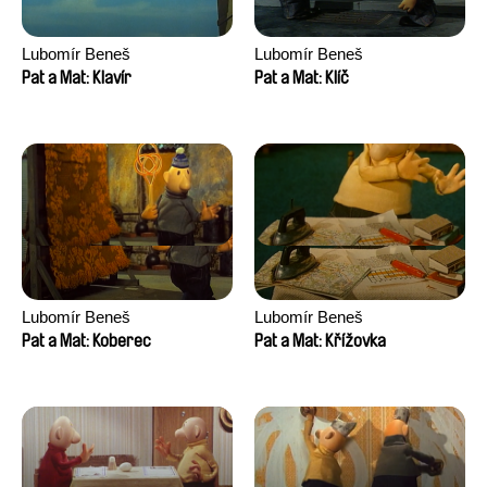
Lubomír Beneš
Lubomír Beneš
Pat a Mat: Klavír
Pat a Mat: Klíč
Lubomír Beneš
Lubomír Beneš
Pat a Mat: Koberec
Pat a Mat: Křížovka