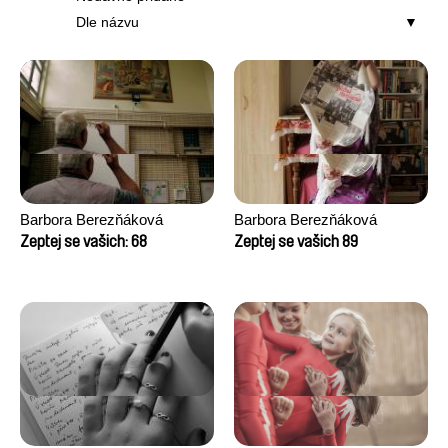
Dle názvu
Barbora Berezňáková
Barbora Berezňáková
Zeptej se vašich: 68
Zeptej se vašich 89