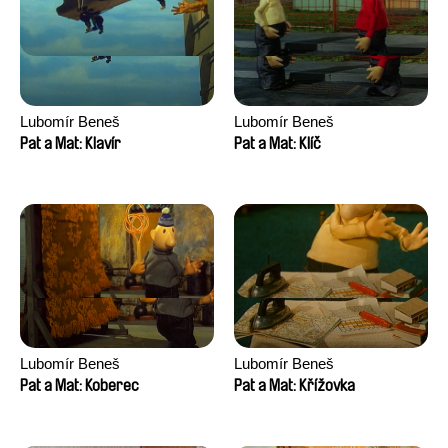
Lubomír Beneš
Lubomír Beneš
Pat a Mat: Klavír
Pat a Mat: Klíč
Lubomír Beneš
Lubomír Beneš
Pat a Mat: Koberec
Pat a Mat: Křížovka