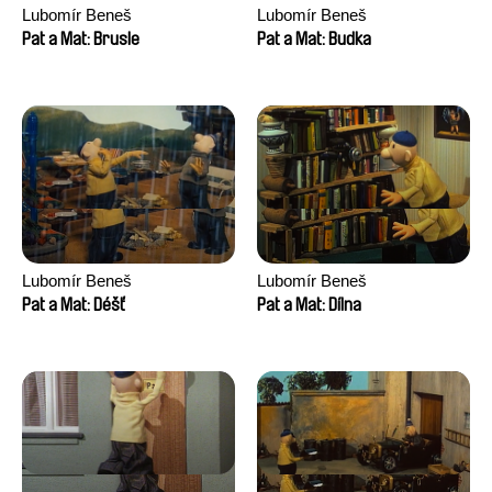
Lubomír Beneš
Lubomír Beneš
Pat a Mat: Brusle
Pat a Mat: Budka
Lubomír Beneš
Lubomír Beneš
Pat a Mat: Déšť
Pat a Mat: Dílna