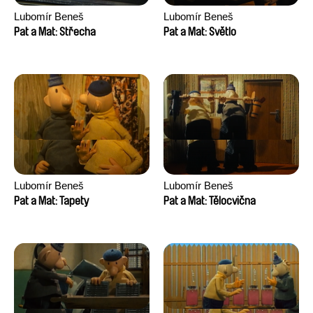
Lubomír Beneš
Lubomír Beneš
Pat a Mat: Střecha
Pat a Mat: Světlo
Lubomír Beneš
Lubomír Beneš
Pat a Mat: Tapety
Pat a Mat: Tělocvična