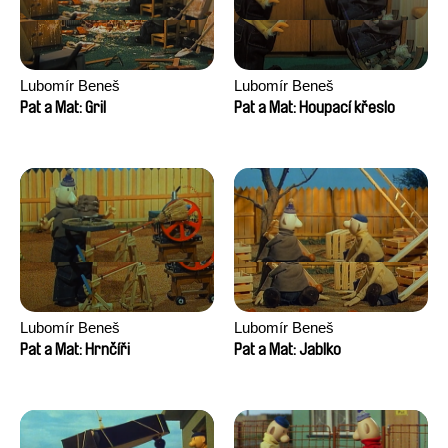
Lubomír Beneš
Lubomír Beneš
Pat a Mat: Gril
Pat a Mat: Houpací křeslo
Lubomír Beneš
Lubomír Beneš
Pat a Mat: Hrnčíři
Pat a Mat: Jablko