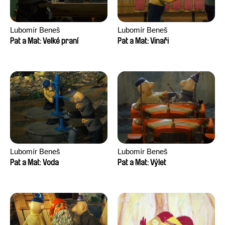
Lubomír Beneš
Lubomír Beneš
Pat a Mat: Velké praní
Pat a Mat: Vinaři
Lubomír Beneš
Lubomír Beneš
Pat a Mat: Voda
Pat a Mat: Výlet