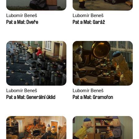
Lubomír Beneš
Lubomír Beneš
Pat a Mat: Dveře
Pat a Mat: Garáž
Lubomír Beneš
Lubomír Beneš
Pat a Mat: Generální úklid
Pat a Mat: Gramofon