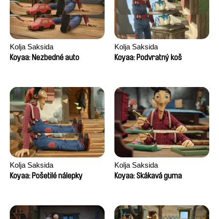
Kolja Saksida
Kolja Saksida
Koyaa: Nezbedné auto
Koyaa: Podvratný koš
Kolja Saksida
Kolja Saksida
Koyaa: Pošetilé nálepky
Koyaa: Skákavá guma