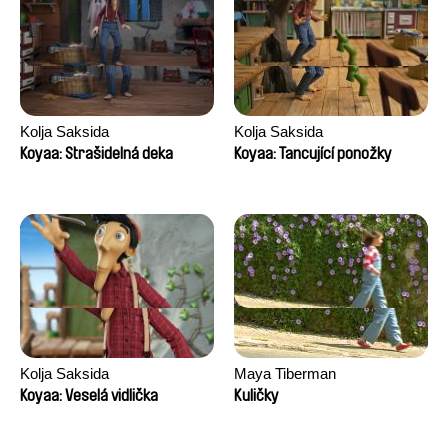
Kolja Saksida
Kolja Saksida
Koyaa: Strašidelná deka
Koyaa: Tancující ponožky
Kolja Saksida
Maya Tiberman
Koyaa: Veselá vidlička
Kuličky