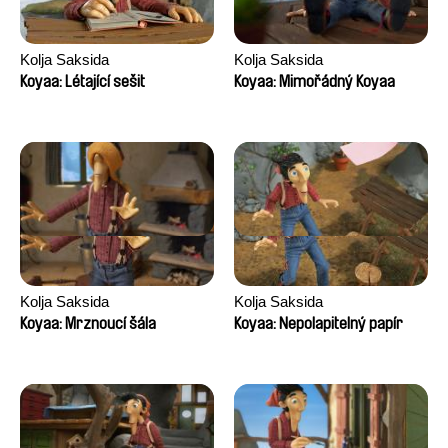
Kolja Saksida
Kolja Saksida
Koyaa: Létající sešit
Koyaa: Mimořádný Koyaa
Kolja Saksida
Kolja Saksida
Koyaa: Mrznoucí šála
Koyaa: Nepolapitelný papír