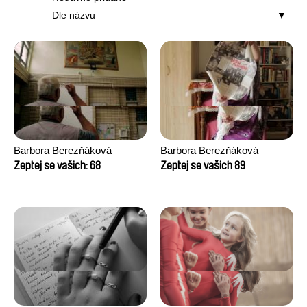
Dle názvu
Barbora Berezňáková
Barbora Berezňáková
Zeptej se vašich: 68
Zeptej se vašich 89