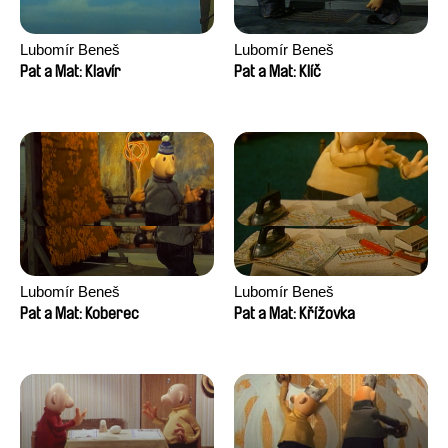
Lubomír Beneš
Lubomír Beneš
Pat a Mat: Klavír
Pat a Mat: Klíč
Lubomír Beneš
Lubomír Beneš
Pat a Mat: Koberec
Pat a Mat: Křížovka