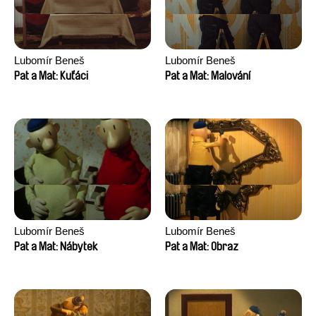
Lubomír Beneš
Lubomír Beneš
Pat a Mat: Kuťáci
Pat a Mat: Malování
Lubomír Beneš
Lubomír Beneš
Pat a Mat: Nábytek
Pat a Mat: Obraz