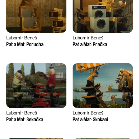
Lubomír Beneš
Lubomír Beneš
Pat a Mat: Porucha
Pat a Mat: Pračka
Lubomír Beneš
Lubomír Beneš
Pat a Mat: Sekačka
Pat a Mat: Skokani