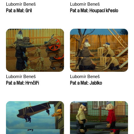
Lubomír Beneš
Lubomír Beneš
Pat a Mat: Gril
Pat a Mat: Houpací křeslo
Lubomír Beneš
Lubomír Beneš
Pat a Mat: Hrnčíři
Pat a Mat: Jablko