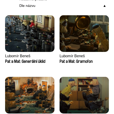
Dle názvu
Lubomír Beneš
Lubomír Beneš
Pat a Mat: Generální úklid
Pat a Mat: Gramofon