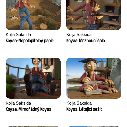
Kolja Saksida
Kolja Saksida
Koyaa: Nepolapitelný papír
Koyaa: Mrznoucí šála
Kolja Saksida
Kolja Saksida
Koyaa: Mimořádný Koyaa
Koyaa: Létající sešit