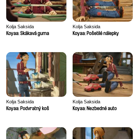
Kolja Saksida
Kolja Saksida
Koyaa: Skákavá guma
Koyaa: Pošetilé nálepky
Kolja Saksida
Kolja Saksida
Koyaa: Podvratný koš
Koyaa: Nezbedné auto