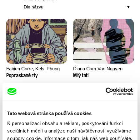
Dle názvu
Fabien Corre, Kelsi Phung
Diana Cam Van Nguyen
Popraskané rty
Milý tati
Tato webová stránka používá cookies
K personalizaci obsahu a reklam, poskytování funkcí
sociálních médií a analýze naší návštěvnosti využíváme
soubory cookie. Informace o tom, jak náš web používáte,