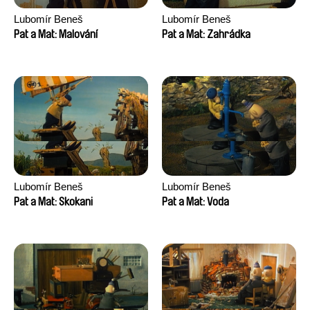
Lubomír Beneš
Lubomír Beneš
Pat a Mat: Malování
Pat a Mat: Zahrádka
Lubomír Beneš
Lubomír Beneš
Pat a Mat: Skokani
Pat a Mat: Voda