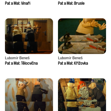
Pat a Mat: Vinaři
Pat a Mat: Brusle
Lubomír Beneš
Lubomír Beneš
Pat a Mat: Tělocvična
Pat a Mat: Křížovka