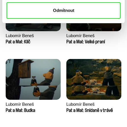
Odmítnout
Lubomír Beneš
Lubomír Beneš
Pat a Mat: Klíč
Pat a Mat: Velké praní
Lubomír Beneš
Lubomír Beneš
Pat a Mat: Budka
Pat a Mat: Snídaně v trávě