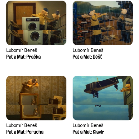
Lubomír Beneš
Lubomír Beneš
Pat a Mat: Pračka
Pat a Mat: Déšť
Lubomír Beneš
Lubomír Beneš
Pat a Mat: Porucha
Pat a Mat: Klavír