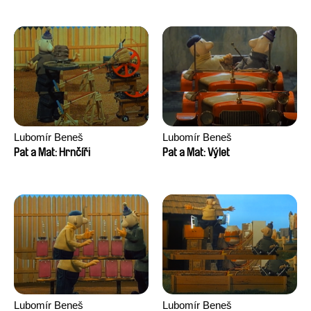
Lubomír Beneš
Lubomír Beneš
Pat a Mat: Hrnčíři
Pat a Mat: Výlet
Lubomír Beneš
Lubomír Beneš