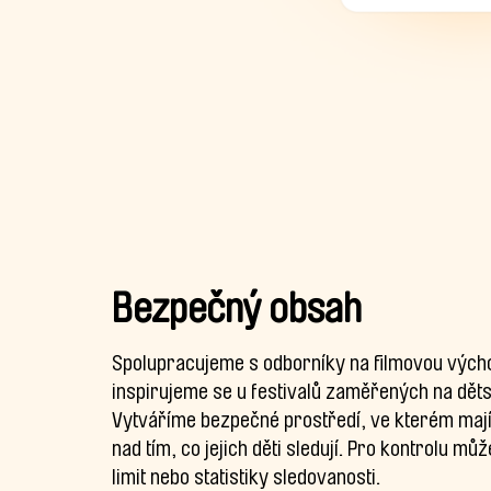
Bezpečný obsah
Spolupracujeme s odborníky na filmovou vých
inspirujeme se u festivalů zaměřených na dět
Vytváříme bezpečné prostředí, ve kterém mají
nad tím, co jejich děti sledují. Pro kontrolu mů
limit nebo statistiky sledovanosti.