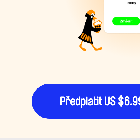
Předplatit US $6.