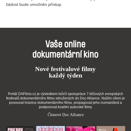
žádost bude umožněn přístup.
Vaše online
dokumentární kino
Nové festivalové filmy
každý týden
Portál DAFilms.cz je výsledkem tvůrčí spolupráce 7 klíčových evropských
festivalů dokumentárního filmu sdružených do Doc Alliance. Naším cílem je
posouvat hranice dokumentárního filmu, propagovat jeho rozmanitost a
podporovat kvalitní autorské filmy.
Členové Doc Alliance