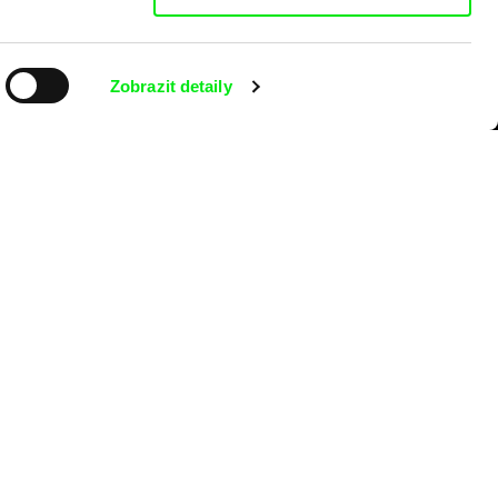
Zobrazit detaily