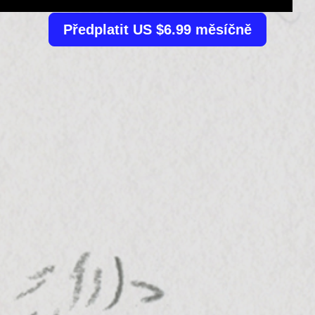
Předplatit US $6.99 měsíčně