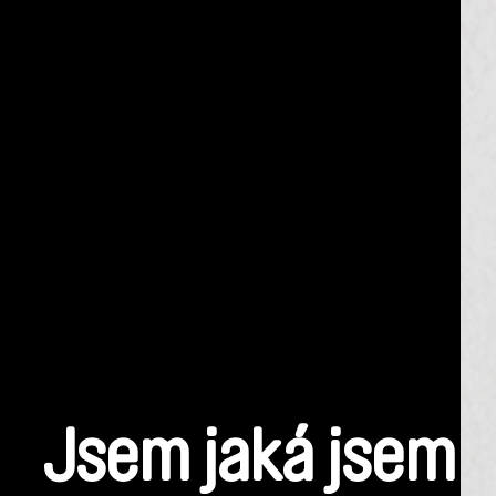
Jsem jaká jsem