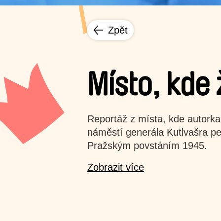
Zpět
Místo, kde 
Reportáž z místa, kde autorka 
náměstí generála Kutlvašra pe
Pražským povstáním 1945.
Zobrazit více