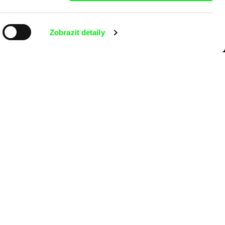
Zobrazit detaily