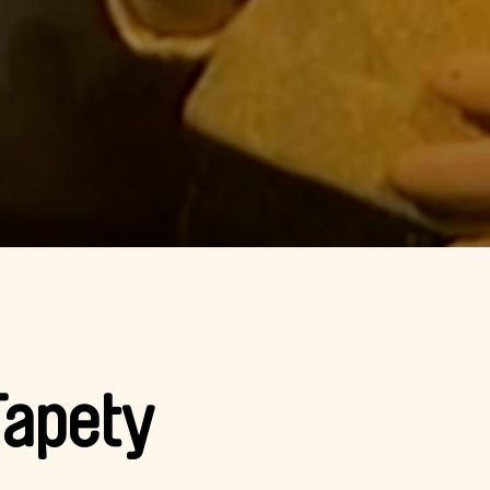
Tapety