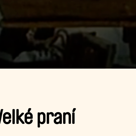
Velké praní