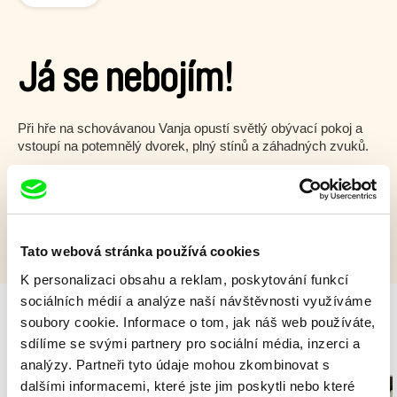
Já se nebojím!
Při hře na schovávanou Vanja opustí světlý obývací pokoj a
vstoupí na potemnělý dvorek, plný stínů a záhadných zvuků.
Zobrazit více
Tato webová stránka používá cookies
K personalizaci obsahu a reklam, poskytování funkcí
sociálních médií a analýze naší návštěvnosti využíváme
soubory cookie. Informace o tom, jak náš web používáte,
sdílíme se svými partnery pro sociální média, inzerci a
Milý tati - speciál
analýzy. Partneři tyto údaje mohou zkombinovat s
dalšími informacemi, které jste jim poskytli nebo které