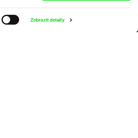
Zobrazit detaily