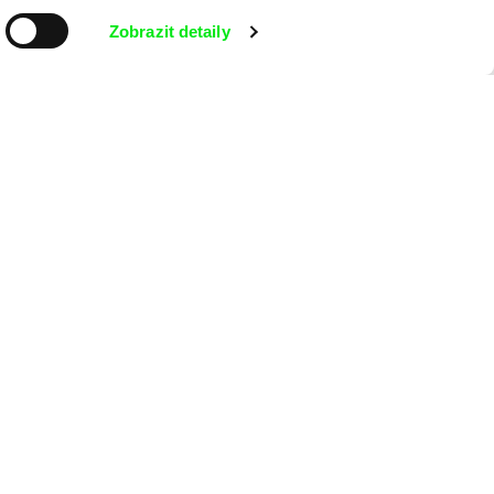
Zobrazit detaily