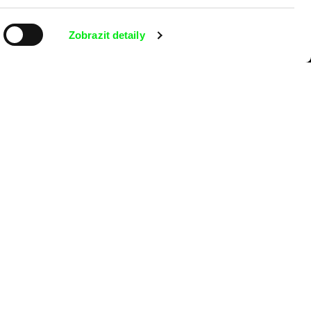
Zobrazit detaily