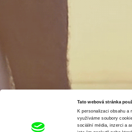
Tato webová stránka použ
K personalizaci obsahu a 
využíváme soubory cookie.
sociální média, inzerci a 