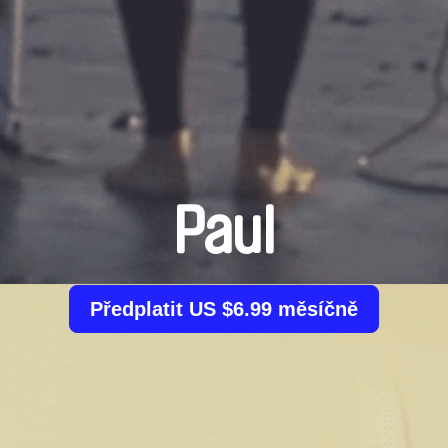
Paul
Předplatit US $6.99 měsíčně