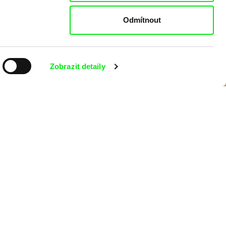
Odmítnout
Zobrazit detaily