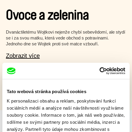
Ovoce a zelenina
Dvanáctiletému Wojtkovi nejenže chybí sebevědomí, ale stydí
se i za svou matku, která vede obchod s potravinami.
Jednoho dne se Wojtek proti své matce vzbouří.
Zobrazit více
Kvíz 12+
Tato webová stránka používá cookies
K personalizaci obsahu a reklam, poskytování funkcí
sociálních médií a analýze naší návštěvnosti využíváme
soubory cookie. Informace o tom, jak náš web používáte,
sdílíme se svými partnery pro sociální média, inzerci a
analýzy. Partneři tyto údaje mohou zkombinovat s