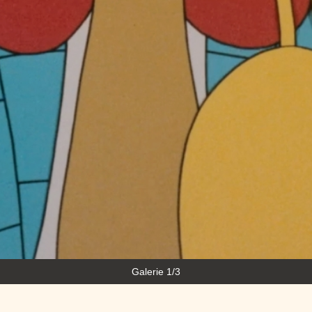
Galerie 1/3