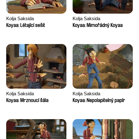
Kolja Saksida
Kolja Saksida
Koyaa: Létající sešit
Koyaa: Mimořádný Koyaa
Kolja Saksida
Kolja Saksida
Koyaa: Mrznoucí šála
Koyaa: Nepolapitelný papír