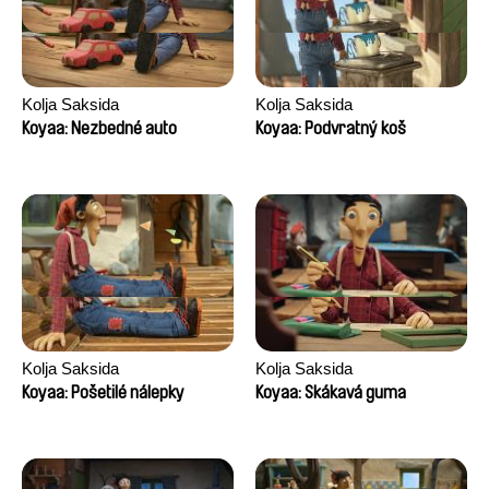
Kolja Saksida
Kolja Saksida
Koyaa: Nezbedné auto
Koyaa: Podvratný koš
Kolja Saksida
Kolja Saksida
Koyaa: Pošetilé nálepky
Koyaa: Skákavá guma