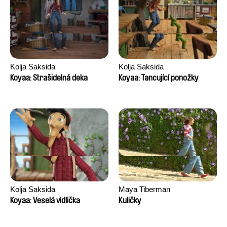
Kolja Saksida
Kolja Saksida
Koyaa: Strašidelná deka
Koyaa: Tancující ponožky
Kolja Saksida
Maya Tiberman
Koyaa: Veselá vidlička
Kuličky