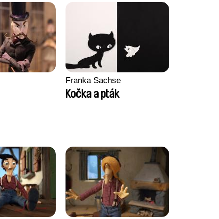
Franka Sachse
Kočka a pták