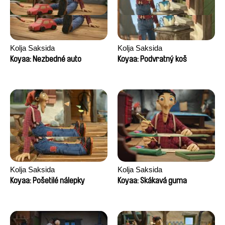
Kolja Saksida
Kolja Saksida
Koyaa: Nezbedné auto
Koyaa: Podvratný koš
Kolja Saksida
Kolja Saksida
Koyaa: Pošetilé nálepky
Koyaa: Skákavá guma