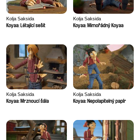
Kolja Saksida
Kolja Saksida
Koyaa: Létající sešit
Koyaa: Mimořádný Koyaa
Kolja Saksida
Kolja Saksida
Koyaa: Mrznoucí šála
Koyaa: Nepolapitelný papír