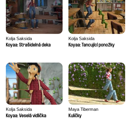
Kolja Saksida
Kolja Saksida
Koyaa: Strašidelná deka
Koyaa: Tancující ponožky
Kolja Saksida
Maya Tiberman
Koyaa: Veselá vidlička
Kuličky