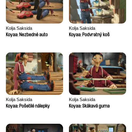
Kolja Saksida
Kolja Saksida
Koyaa: Nezbedné auto
Koyaa: Podvratný koš
Kolja Saksida
Kolja Saksida
Koyaa: Pošetilé nálepky
Koyaa: Skákavá guma