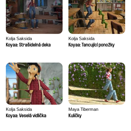
Kolja Saksida
Kolja Saksida
Koyaa: Strašidelná deka
Koyaa: Tancující ponožky
Kolja Saksida
Maya Tiberman
Koyaa: Veselá vidlička
Kuličky