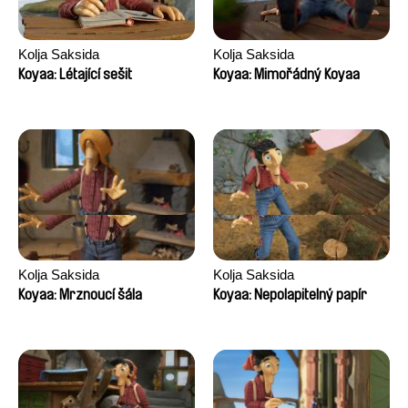
Kolja Saksida
Kolja Saksida
Koyaa: Létající sešit
Koyaa: Mimořádný Koyaa
Kolja Saksida
Kolja Saksida
Koyaa: Mrznoucí šála
Koyaa: Nepolapitelný papír