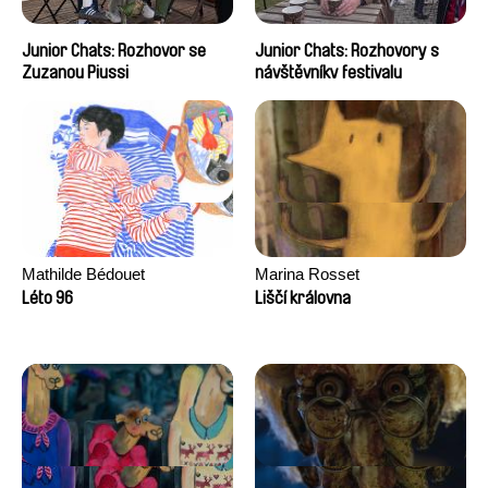
Junior Chats: Rozhovor se
Junior Chats: Rozhovory s
Zuzanou Piussi
návštěvníky festivalu
Mathilde Bédouet
Marina Rosset
Léto 96
Liščí královna