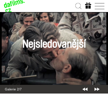
Nejsledovanější
Galerie 2/7