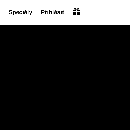
Speciály
Přihlásit