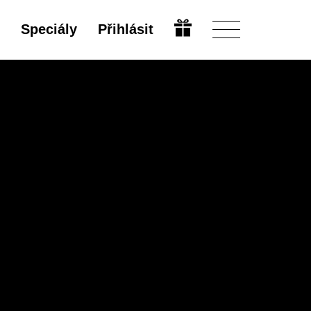
Speciály
Přihlásit