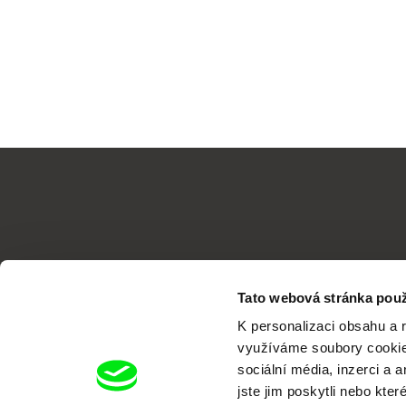
Tato webová stránka použ
K personalizaci obsahu a 
využíváme soubory cookie.
sociální média, inzerci a 
jste jim poskytli nebo kter