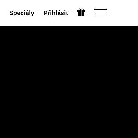
Speciály
Přihlásit