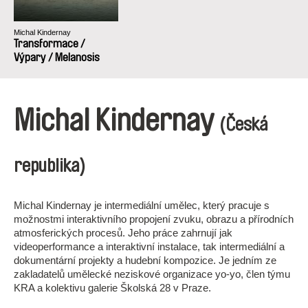
Michal Kindernay
Transformace /
Výpary / Melanosis
Michal Kindernay
(Česká
republika)
Michal Kindernay je intermediální umělec, který pracuje s
možnostmi interaktivního propojení zvuku, obrazu a přírodních
atmosferických procesů. Jeho práce zahrnují jak
videoperformance a interaktivní instalace, tak intermediální a
dokumentární projekty a hudební kompozice. Je jedním ze
zakladatelů umělecké neziskové organizace yo-yo, člen týmu
KRA a kolektivu galerie Školská 28 v Praze.