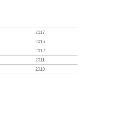
2017
2016
2012
2011
2010