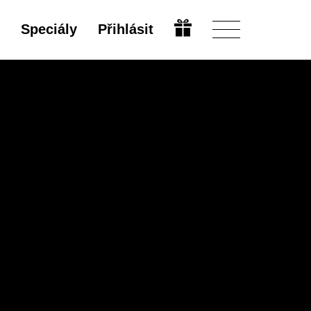
Speciály
Přihlásit