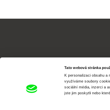
Tato webová stránka použ
K personalizaci obsahu a 
využíváme soubory cookie.
sociální média, inzerci a 
jste jim poskytli nebo kter