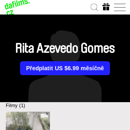
Rita Azevedo Gomes
Předplatit US $6.99 měsíčně
Filmy (1)