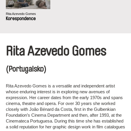
Rita Azevedo Gomes
Korespondence
Rita Azevedo Gomes
(Portugalsko)
Rita Azevedo Gomes is a versatile and independent artist
whose enduring interest is in exploring new avenues of
expression. Her career dates from the early 1970s and spans
cinema, theatre and opera. For over 30 years she worked
closely with João Bénard da Costa, first in the Gulbenkian
Foundation’s Cinema Department and then, after 1993, at the
Cinemateca Portuguesa. During this time she has established
a solid reputation for her graphic design work in film catalogues