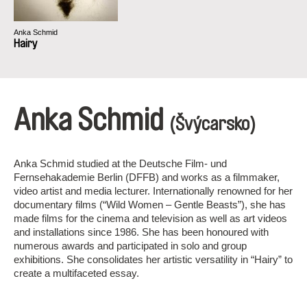
Anka Schmid
Hairy
Anka Schmid
(Švýcarsko)
Anka Schmid studied at the Deutsche Film- und
Fernsehakademie Berlin (DFFB) and works as a filmmaker,
video artist and media lecturer. Internationally renowned for her
documentary films (“Wild Women – Gentle Beasts”), she has
made films for the cinema and television as well as art videos
and installations since 1986. She has been honoured with
numerous awards and participated in solo and group
exhibitions. She consolidates her artistic versatility in “Hairy” to
create a multifaceted essay.