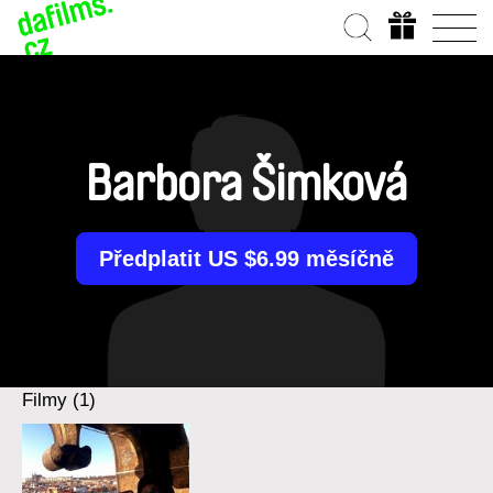
Barbora Šimková
Předplatit US $6.99 měsíčně
Filmy (1)