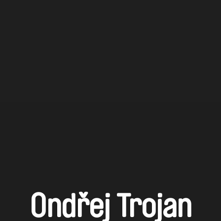
Ondřej Trojan