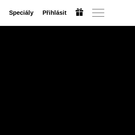
Speciály
Přihlásit