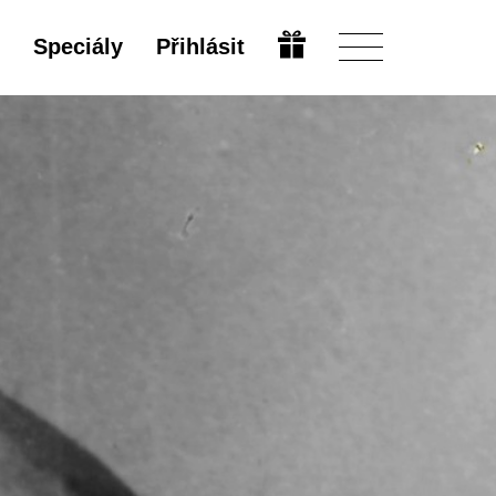
Speciály
Přihlásit