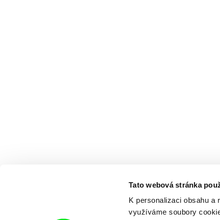
Tato webová stránka použ
K personalizaci obsahu a 
využíváme soubory cookie.