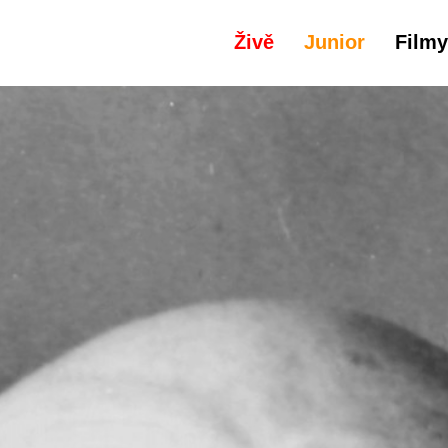
Živě
Junior
Filmy