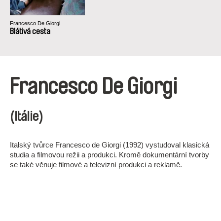
Francesco De Giorgi
Blátivá cesta
Francesco De Giorgi
(Itálie)
Italský tvůrce Francesco de Giorgi (1992) vystudoval klasická
studia a filmovou režii a produkci. Kromě dokumentární tvorby
se také věnuje filmové a televizní produkci a reklamě.