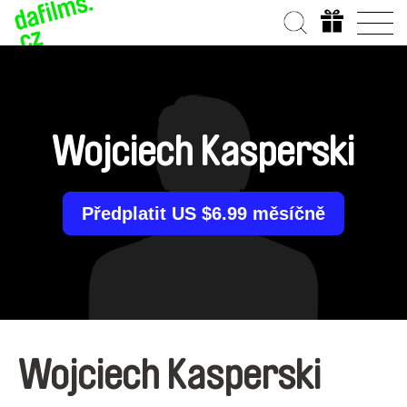
Wojciech Kasperski
Předplatit US $6.99 měsíčně
Wojciech Kasperski