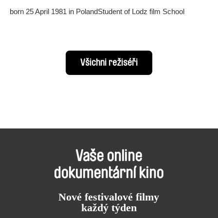
born 25 April 1981 in PolandStudent of Lodz film School
Všichni režiséři
Vaše online
dokumentární kino
Nové festivalové filmy
každý týden