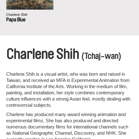
Charlene Shih
Papa Blue
Charlene Shih
(Tchaj-wan)
Charlene Shih is a visual artist, who was born and raised in
Taiwan, and received an MFA in Experimental Animation from
California Institute of the Arts. Working in the medium of film,
painting, and installation, her style combines contemporary
culture influences with a strong Asian feel, mostly dealing with
controversial subjects.
Charlene has produced many award winning animation and
experimental films. She has also produced and directed
numerous documentary films for international channels such
as National Geographic Channel, Discovery, and NHK. She