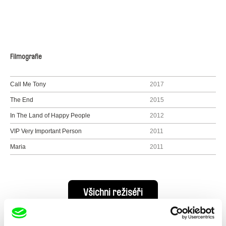
Filmografie
Call Me Tony
2017
The End
2015
In The Land of Happy People
2012
VIP Very Important Person
2011
Maria
2011
Všichni režiséři